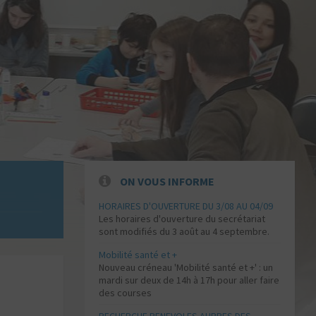
ON VOUS INFORME
HORAIRES D'OUVERTURE DU 3/08 AU 04/09
Les horaires d'ouverture du secrétariat
sont modifiés du 3 août au 4 septembre.
Mobilité santé et +
Nouveau créneau 'Mobilité santé et +' : un
mardi sur deux de 14h à 17h pour aller faire
des courses