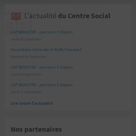
L'actualité
du Centre Social
CAP BIEN ETRE - parcours 5 étapes
Jeudi 03 Septembre
Assemblée Génerale et Buffet Karaoké
Vendredi 04 Septembre
CAP BIEN ETRE - parcours 5 étapes
Jeudi 10 Septembre
CAP BIEN ETRE - parcours 5 étapes
Jeudi 17 Septembre
Lire toute l'actualité
Nos partenaires