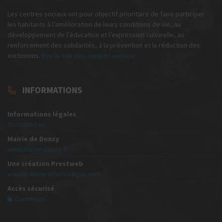
Les centres sociaux ont pour objectif prioritaire de faire participer
les habitants à l’amélioration de leurs conditions de vie, au
développement de l’éducation et l’expression culturelle, au
renforcement des solidarités, à la prévention et la réduction des
exclusions.
Voir le site des centres sociaux.
INFORMATIONS
Informations légales
Consultez ici
Mairie de Donzy
www.mairie-donzy.fr
Une création Prestweb
www.la-boite-informatique.com
Accès sécurisé
Connexion