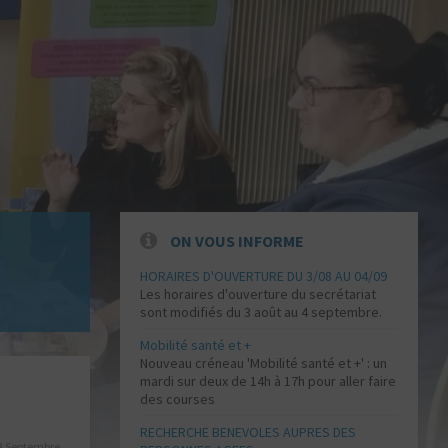
ON VOUS INFORME
HORAIRES D'OUVERTURE DU 3/08 AU 04/09
Les horaires d'ouverture du secrétariat
sont modifiés du 3 août au 4 septembre.
Mobilité santé et +
Nouveau créneau 'Mobilité santé et +' : un
mardi sur deux de 14h à 17h pour aller faire
des courses
RECHERCHE BENEVOLES AUPRES DES
3 Septembre